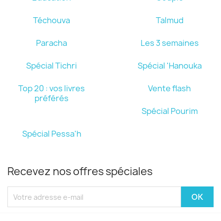
Téchouva
Talmud
Paracha
Les 3 semaines
Spécial Tichri
Spécial 'Hanouka
Top 20 : vos livres
Vente flash
préférés
Spécial Pourim
Spécial Pessa'h
Recevez nos offres spéciales