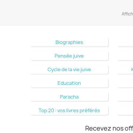
Affic
Biographies
Pensée juive
Cycle de la vie juive
Education
Paracha
Top 20 : vos livres préférés
Recevez nos off