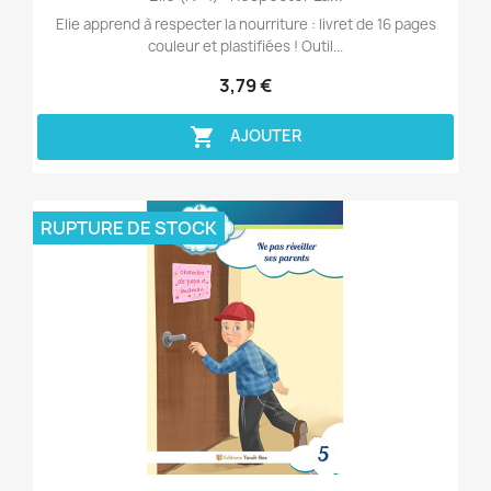
Elie apprend à respecter la nourriture : livret de 16 pages
couleur et plastifiées ! Outil...
3,79 €

AJOUTER
RUPTURE DE STOCK