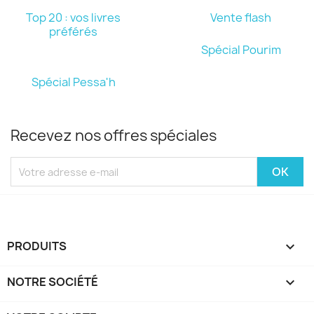
Top 20 : vos livres
Vente flash
préférés
Spécial Pourim
Spécial Pessa'h
Recevez nos offres spéciales
PRODUITS

NOTRE SOCIÉTÉ
