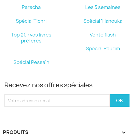
Paracha
Les 3 semaines
Spécial Tichri
Spécial 'Hanouka
Top 20 : vos livres
Vente flash
préférés
Spécial Pourim
Spécial Pessa'h
Recevez nos offres spéciales
PRODUITS
