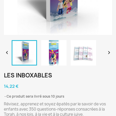


LES INBOXABLES
14,22 €
Ce produit sera livré sous 10 jours
Révisez, apprenez et soyez épatés par le savoir de vos
enfants avec 350 questions-réponses consacrées à la
Torah, à nos lois, à la vie et à la culture juive.