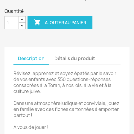
Quantité

AJOUTER AU PANIER
Description
Détails du produit
Révisez, apprenez et soyez épatés par le savoir
de vos enfants avec 350 questions-réponses
consacrées à la Torah, à nos lois, à la vie et à la
culture juive.
Dans une atmosphère ludique et conviviale, jouez
en famille avec ces fiches cartonnées à emporter
partout !
A vous de jouer !