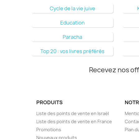
Cycle de la vie juive
Education
Paracha
Top 20 : vos livres préférés
Recevez nos off
PRODUITS
NOTR
Liste des points de vente en Israël
Mentio
Liste des points de vente en France
Conta
Promotions
Plan d
Nouveaux produits