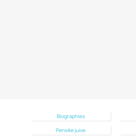
Biographies
Pensée juive