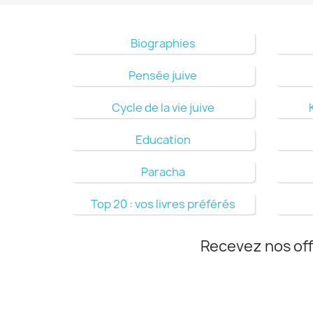
Biographies
Pensée juive
Cycle de la vie juive
Education
Paracha
Top 20 : vos livres préférés
Recevez nos off