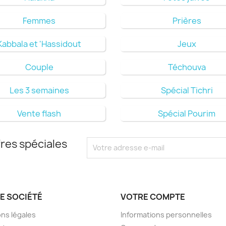
Femmes
Prières
Kabbala et 'Hassidout
Jeux
Couple
Téchouva
Les 3 semaines
Spécial Tichri
Vente flash
Spécial Pourim
res spéciales
E SOCIÉTÉ
VOTRE COMPTE
ns légales
Informations personnelles