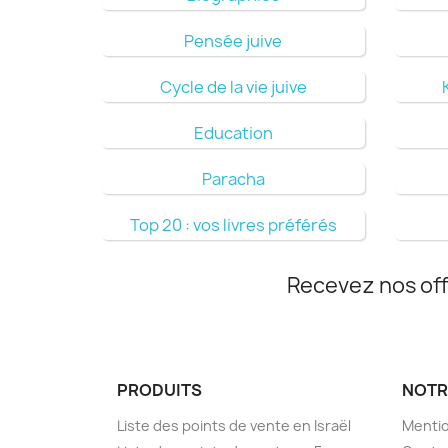
Pensée juive
Cycle de la vie juive
Education
Paracha
Top 20 : vos livres préférés
Recevez nos off
PRODUITS
NOTR
Liste des points de vente en Israël
Mentio