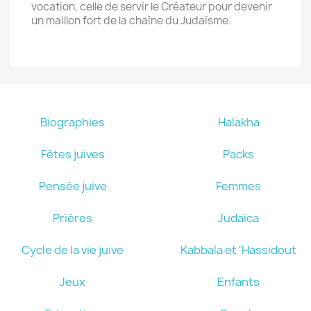
vocation, celle de servir le Créateur pour devenir
un maillon fort de la chaîne du Judaïsme.
Biographies
Halakha
Fêtes juives
Packs
Pensée juive
Femmes
Prières
Judaïca
Cycle de la vie juive
Kabbala et 'Hassidout
Jeux
Enfants