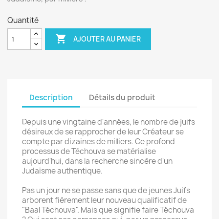
Quantité

AJOUTER AU PANIER
Description
Détails du produit
Depuis une vingtaine d'années, le nombre de juifs
désireux de se rapprocher de leur Créateur se
compte par dizaines de milliers. Ce profond
processus de Téchouva se matérialise
aujourd'hui, dans la recherche sincère d'un
Judaïsme authentique.
Pas un jour ne se passe sans que de jeunes Juifs
arborent fièrement leur nouveau qualificatif de
"Baal Téchouva". Mais que signifie faire Téchouva