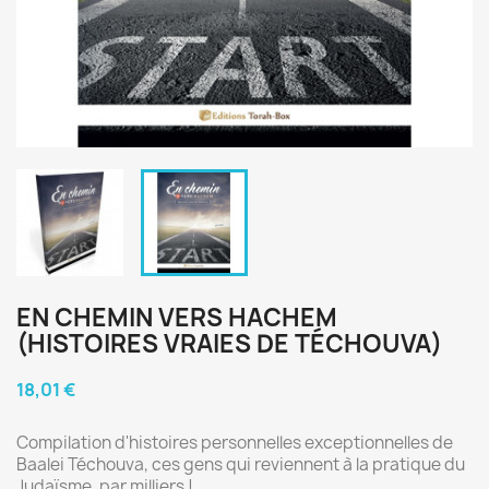
EN CHEMIN VERS HACHEM
(HISTOIRES VRAIES DE TÉCHOUVA)
18,01 €
Compilation d'histoires personnelles exceptionnelles de
Baalei Téchouva, ces gens qui reviennent à la pratique du
Judaïsme, par milliers !