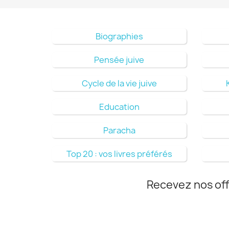
Biographies
Pensée juive
Cycle de la vie juive
Education
Paracha
Top 20 : vos livres préférés
Recevez nos off