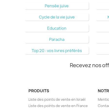
Pensée juive
Cycle de la vie juive
Education
Paracha
Top 20 : vos livres préférés
Recevez nos off
PRODUITS
NOTR
Liste des points de vente en Israël
Mentio
Liste des points de vente en France
Conta