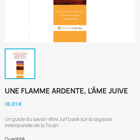
UNE FLAMME ARDENTE, L'ÂME JUIVE
18,01 €
Un guide du savoir-être Juif basé sur la sagesse
intemporelle de la Torah.
Quantité