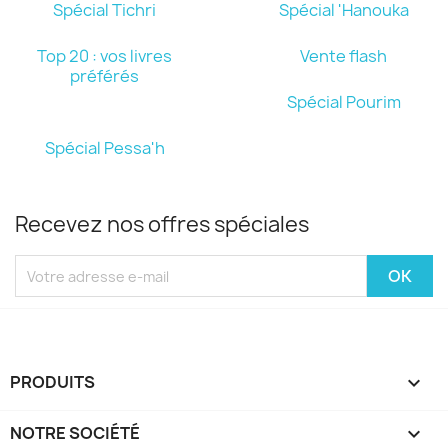
Spécial Tichri
Spécial 'Hanouka
Top 20 : vos livres
Vente flash
préférés
Spécial Pourim
Spécial Pessa'h
Recevez nos offres spéciales
PRODUITS

NOTRE SOCIÉTÉ
