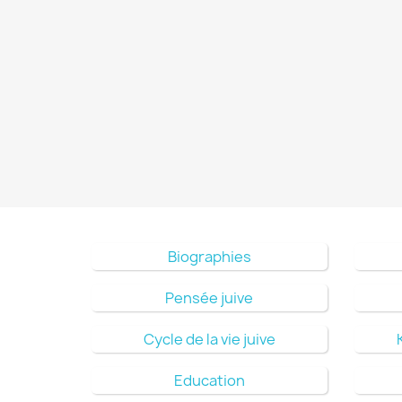
Biographies
Pensée juive
Cycle de la vie juive
Education