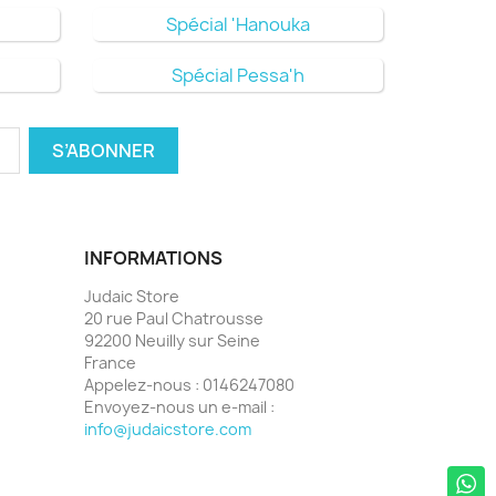
Spécial 'Hanouka
Spécial Pessa'h
INFORMATIONS
Judaic Store
20 rue Paul Chatrousse
92200 Neuilly sur Seine
France
Appelez-nous :
0146247080
Envoyez-nous un e-mail :
info@judaicstore.com