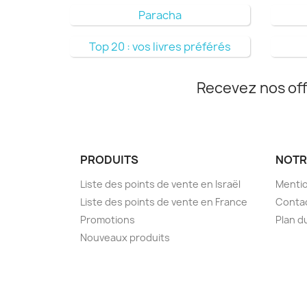
Paracha
Top 20 : vos livres préférés
Recevez nos off
PRODUITS
NOTR
Liste des points de vente en Israël
Mentio
Liste des points de vente en France
Conta
Promotions
Plan d
Nouveaux produits