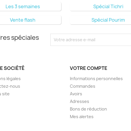
Les 3 semaines
Spécial Tichri
Vente flash
Spécial Pourim
res spéciales
E SOCIÉTÉ
VOTRE COMPTE
ns légales
Informations personnelles
ctez-nous
Commandes
u site
Avoirs
Adresses
Bons de réduction
Mes alertes