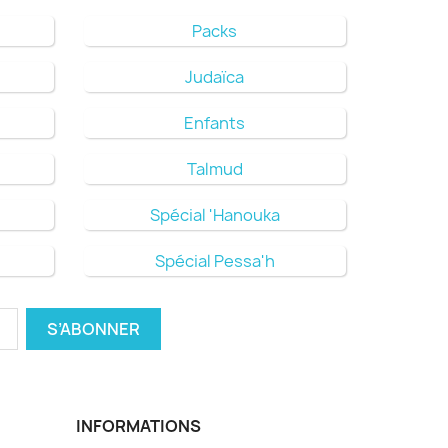
Packs
Judaïca
Enfants
Talmud
Spécial 'Hanouka
Spécial Pessa'h
INFORMATIONS