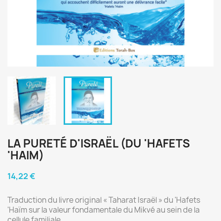
LA PURETÉ D'ISRAËL (DU 'HAFETS
'HAIM)
14,22 €
Traduction du livre original « Taharat Israël » du 'Hafets
'Haïm sur la valeur fondamentale du Mikvé au sein de la
cellule familiale.