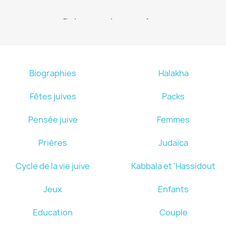
Biographies
Halakha
Fêtes juives
Packs
Pensée juive
Femmes
Prières
Judaïca
Cycle de la vie juive
Kabbala et 'Hassidout
Jeux
Enfants
Education
Couple