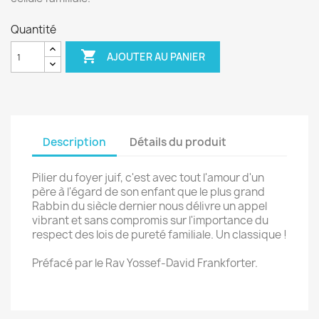
Quantité

AJOUTER AU PANIER
Description
Détails du produit
Pilier du foyer juif, c'est avec tout l'amour d'un
père à l'égard de son enfant que le plus grand
Rabbin du siècle dernier nous délivre un appel
vibrant et sans compromis sur l'importance du
respect des lois de pureté familiale. Un classique !
Préfacé par le Rav Yossef-David Frankforter.