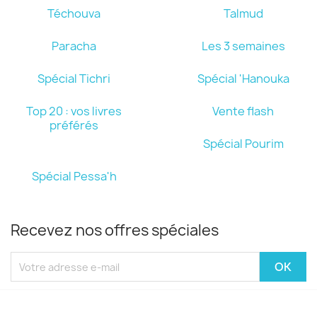
Téchouva
Talmud
Paracha
Les 3 semaines
Spécial Tichri
Spécial 'Hanouka
Top 20 : vos livres
Vente flash
préférés
Spécial Pourim
Spécial Pessa'h
Recevez nos offres spéciales