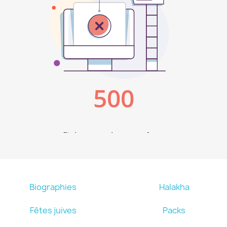
Biographies
Halakha
Fêtes juives
Packs