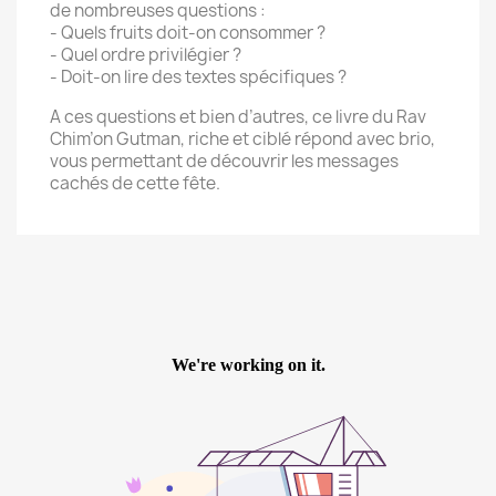
de nombreuses questions :
- Quels fruits doit-on consommer ?
- Quel ordre privilégier ?
- Doit-on lire des textes spécifiques ?
A ces questions et bien d’autres, ce livre du Rav
Chim’on Gutman, riche et ciblé répond avec brio,
vous permettant de découvrir les messages
cachés de cette fête.