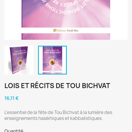
LOIS ET RÉCITS DE TOU BICHVAT
16,11 €
L'essentiel de la fête de Tou Bichvat à la lumière des
enseignements halakhiques et kabbalistiques.
Quantité