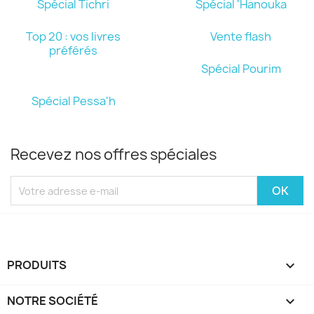
Spécial Tichri
Spécial 'Hanouka
Top 20 : vos livres
Vente flash
préférés
Spécial Pourim
Spécial Pessa'h
Recevez nos offres spéciales
PRODUITS

NOTRE SOCIÉTÉ
