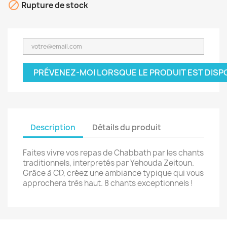

Rupture de stock
PRÉVENEZ-MOI LORSQUE LE PRODUIT EST DISP
Description
Détails du produit
Faites vivre vos repas de Chabbath par les chants
traditionnels, interpretés par Yehouda Zeitoun.
Grâce à CD, créez une ambiance typique qui vous
approchera très haut. 8 chants exceptionnels !