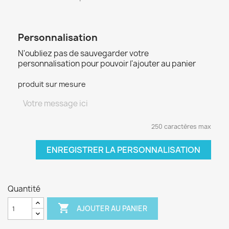
Personnalisation
N'oubliez pas de sauvegarder votre
personnalisation pour pouvoir l'ajouter au panier
produit sur mesure
250 caractères max
ENREGISTRER LA PERSONNALISATION
Quantité

AJOUTER AU PANIER