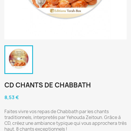
CD CHANTS DE CHABBATH
8,53 €
Faites vivre vos repas de Chabbath par les chants
traditionnels, interpretés par Yehouda Zeitoun. Grâce à
CD, créez une ambiance typique qui vous approchera très
haut. 8 chants exceptionnels !