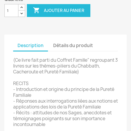

AJOUTER AU PANIER
Description
Détails du produit
(Ce livre fait parti du Coffret Famille" regroupant 3
livres sur les thèmes-piliers du Chabbath,
Cacheroute et Pureté Familiale)
RECITS
- Introduction et origine du principe de la Pureté
Familiale
- Réponses aux interrogations liées aux notions et
applications des lois de la Pureté Familiale
- Récits : attitudes de nos Sages, anecdotes et
témoignages poignants sur son importance
incontournable