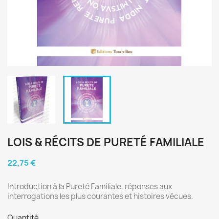
LOIS & RÉCITS DE PURETÉ FAMILIALE
22,75 €
Introduction à la Pureté Familiale, réponses aux
interrogations les plus courantes et histoires vécues.
Quantité