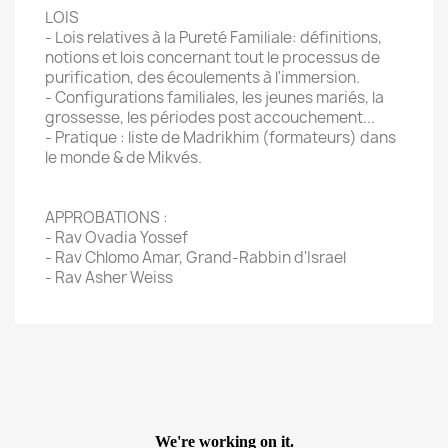
LOIS
- Lois relatives à la Pureté Familiale: définitions,
notions et lois concernant tout le processus de
purification, des écoulements à l'immersion.
- Configurations familiales, les jeunes mariés, la
grossesse, les périodes post accouchement...
- Pratique : liste de Madrikhim (formateurs) dans
le monde & de Mikvés.
APPROBATIONS :
- Rav Ovadia Yossef
- Rav Chlomo Amar, Grand-Rabbin d'Israel
- Rav Asher Weiss