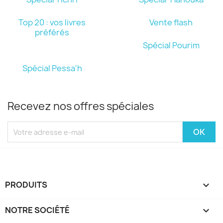
Top 20 : vos livres
Vente flash
préférés
Spécial Pourim
Spécial Pessa'h
Recevez nos offres spéciales
PRODUITS

NOTRE SOCIÉTÉ
