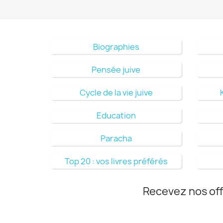
Biographies
Pensée juive
Cycle de la vie juive
Education
Paracha
Top 20 : vos livres préférés
Recevez nos off