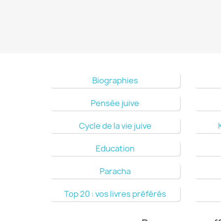
Biographies
Pensée juive
Cycle de la vie juive
Education
Paracha
Top 20 : vos livres préférés