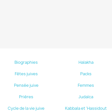
Biographies
Halakha
Fêtes juives
Packs
Pensée juive
Femmes
Prières
Judaïca
Cycle de la vie juive
Kabbala et 'Hassidout