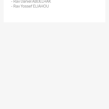
- Rav Daniel ABDELHAK
- Rav Yossef ELIAHOU