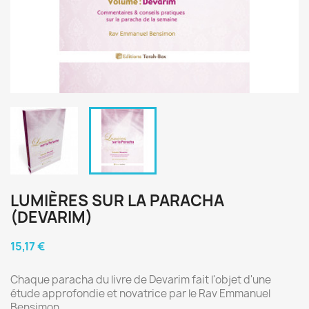
LUMIÈRES SUR LA PARACHA
(DEVARIM)
15,17 €
Chaque paracha du livre de Devarim fait l'objet d'une
étude approfondie et novatrice par le Rav Emmanuel
Bensimon.