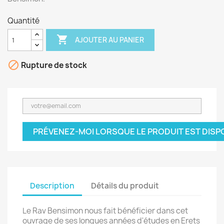
Quantité

AJOUTER AU PANIER

Rupture de stock
PRÉVENEZ-MOI LORSQUE LE PRODUIT EST DISP
Description
Détails du produit
Le Rav Bensimon nous fait bénéficier dans cet
ouvrage de ses longues années d'études en Erets