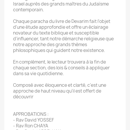
Israel auprès des grands maîtres du Judaïsme
contemporain.
Chaque paracha du livre de Devarim fait l'objet
d'une étude approfondie et offre un éclairage
novateur du texte biblique et susceptible
d'influencer, tant notre démarche religieuse que
notre approche des grands thèmes
philosophiques qui guident notre existence.
En complément, le lecteur trouvera à la fin de
chaque section, des lois & conseils à appliquer
dans sa vie quotidienne.
Composé avec éloquence et clarté, c'est une
approche de haut niveau qu'il est offert de
découvrir
APPROBATIONS :
- Rav David YOSSEF
- Rav Ron CHAYA