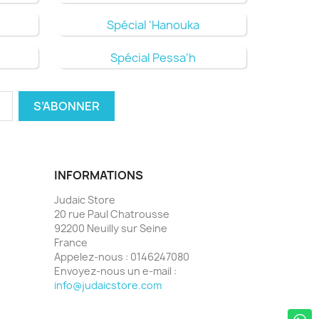
Spécial 'Hanouka
Spécial Pessa'h
INFORMATIONS
Judaic Store
20 rue Paul Chatrousse
92200 Neuilly sur Seine
France
Appelez-nous :
0146247080
Envoyez-nous un e-mail :
info@judaicstore.com