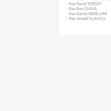
- Rav David YOSSEF
- Rav Ron CHAYA
- Rav Daniel ABDELHAK
- Rav Yossef ELIAHOU