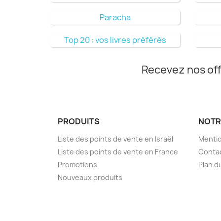
Paracha
Top 20 : vos livres préférés
Recevez nos off
PRODUITS
NOTR
Liste des points de vente en Israël
Mentio
Liste des points de vente en France
Conta
Promotions
Plan d
Nouveaux produits