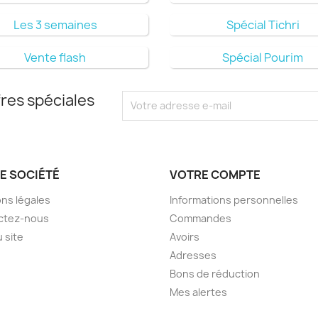
Les 3 semaines
Spécial Tichri
Vente flash
Spécial Pourim
res spéciales
E SOCIÉTÉ
VOTRE COMPTE
ns légales
Informations personnelles
ctez-nous
Commandes
u site
Avoirs
Adresses
Bons de réduction
Mes alertes