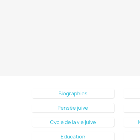
Biographies
Pensée juive
Cycle de la vie juive
Education