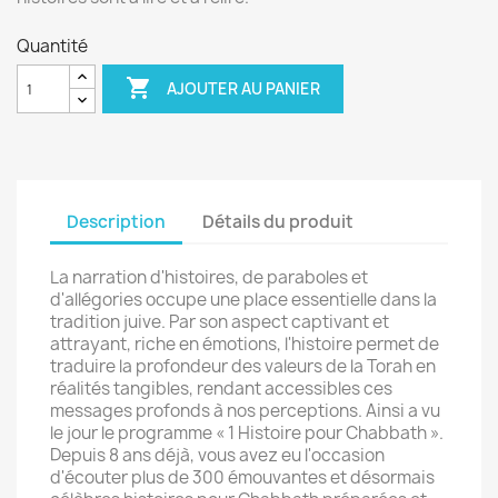
Quantité

AJOUTER AU PANIER
Description
Détails du produit
La narration d'histoires, de paraboles et
d'allégories occupe une place essentielle dans la
tradition juive. Par son aspect captivant et
attrayant, riche en émotions, l'histoire permet de
traduire la profondeur des valeurs de la Torah en
réalités tangibles, rendant accessibles ces
messages profonds à nos perceptions. Ainsi a vu
le jour le programme « 1 Histoire pour Chabbath ».
Depuis 8 ans déjà, vous avez eu l'occasion
d'écouter plus de 300 émouvantes et désormais