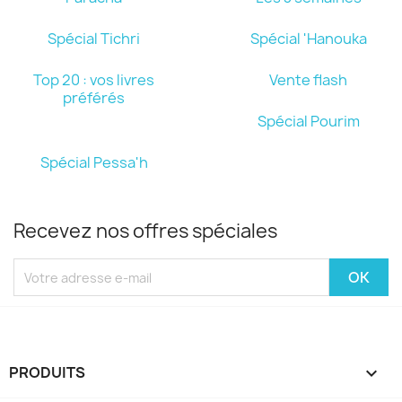
Spécial Tichri
Spécial 'Hanouka
Top 20 : vos livres
Vente flash
préférés
Spécial Pourim
Spécial Pessa'h
Recevez nos offres spéciales
PRODUITS
