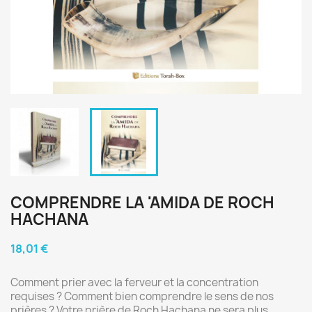
COMPRENDRE LA 'AMIDA DE ROCH
HACHANA
18,01 €
Comment prier avec la ferveur et la concentration
requises ? Comment bien comprendre le sens de nos
prières ? Votre prière de Roch Hachana ne sera plus