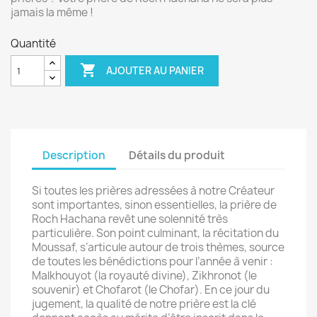
jamais la même !
Quantité

AJOUTER AU PANIER
Description
Détails du produit
Si toutes les prières adressées à notre Créateur
sont importantes, sinon essentielles, la prière de
Roch Hachana revêt une solennité très
particulière. Son point culminant, la récitation du
Moussaf, s’articule autour de trois thèmes, source
de toutes les bénédictions pour l’année à venir :
Malkhouyot (la royauté divine), Zikhronot (le
souvenir) et Chofarot (le Chofar). En ce jour du
jugement, la qualité de notre prière est la clé