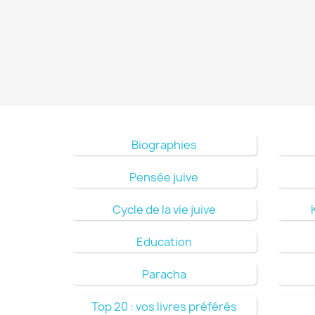
Biographies
Pensée juive
Cycle de la vie juive
Education
Paracha
Top 20 : vos livres préférés