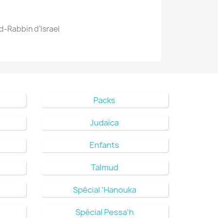
d-Rabbin d'Israel
Packs
Judaïca
Enfants
Talmud
Spécial 'Hanouka
Spécial Pessa'h