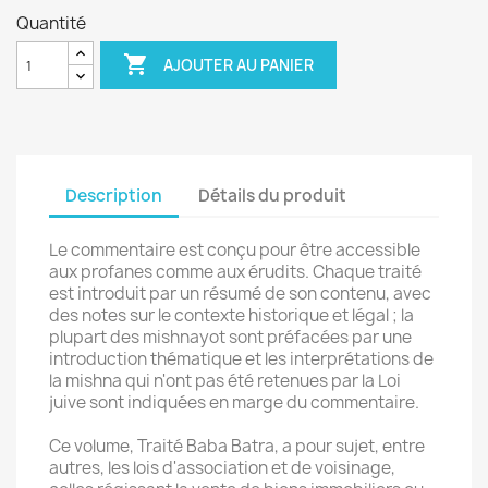
Quantité

AJOUTER AU PANIER
Description
Détails du produit
Le commentaire est conçu pour être accessible
aux profanes comme aux érudits. Chaque traité
est introduit par un résumé de son contenu, avec
des notes sur le contexte historique et légal ; la
plupart des mishnayot sont préfacées par une
introduction thématique et les interprétations de
la mishna qui n'ont pas été retenues par la Loi
juive sont indiquées en marge du commentaire.
Ce volume, Traité Baba Batra, a pour sujet, entre
autres, les lois d'association et de voisinage,