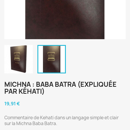
MICHNA : BABA BATRA (EXPLIQUÉE
PAR KÉHATI)
19,91 €
Commentaire de Kehati dans un langage simple et clair
sur la Michna Baba Batra.