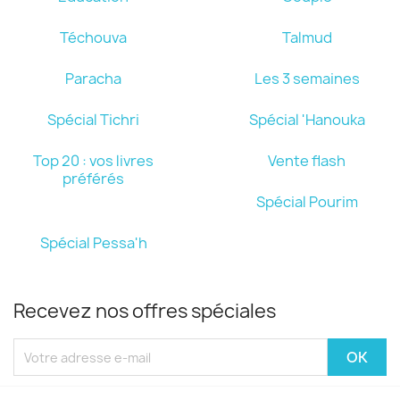
Téchouva
Talmud
Paracha
Les 3 semaines
Spécial Tichri
Spécial 'Hanouka
Top 20 : vos livres
Vente flash
préférés
Spécial Pourim
Spécial Pessa'h
Recevez nos offres spéciales